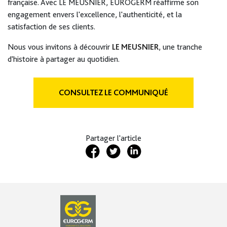
française. Avec LE MEUSNIER, EUROGERM réaffirme son
engagement envers l'excellence, l'authenticité, et la
satisfaction de ses clients.
Nous vous invitons à découvrir
LE MEUSNIER
, une tranche
d'histoire à partager au quotidien.
CONSULTEZ LE COMMUNIQUÉ
Partager l'article