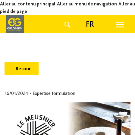
Aller au contenu principal
Aller au menu de navigation
Aller au
pied de page
FR
Retour
16/01/2024 - Expertise formulation