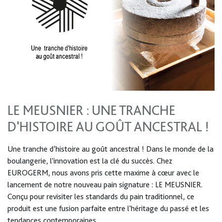
LE MEUSNIER : UNE TRANCHE
D'HISTOIRE AU GOÛT ANCESTRAL !
Une tranche d’histoire au goût ancestral ! Dans le monde de la
boulangerie, l'innovation est la clé du succès. Chez
EUROGERM, nous avons pris cette maxime à cœur avec le
lancement de notre nouveau pain signature : LE MEUSNIER.
Conçu pour revisiter les standards du pain traditionnel, ce
produit est une fusion parfaite entre l'héritage du passé et les
tendances contemporaines.