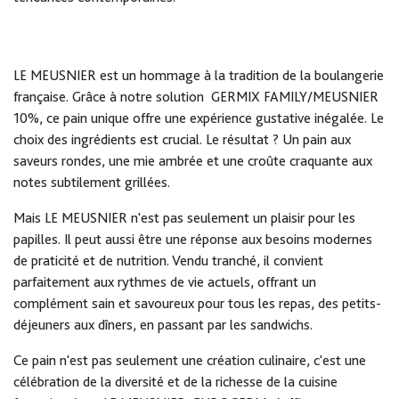
LE MEUSNIER est un hommage à la tradition de la boulangerie
française. Grâce à notre solution GERMIX FAMILY/MEUSNIER
10%, ce pain unique offre une expérience gustative inégalée. Le
choix des ingrédients est crucial. Le résultat ? Un pain aux
saveurs rondes, une mie ambrée et une croûte craquante aux
notes subtilement grillées.
Mais LE MEUSNIER n'est pas seulement un plaisir pour les
papilles. Il peut aussi être une réponse aux besoins modernes
de praticité et de nutrition. Vendu tranché, il convient
parfaitement aux rythmes de vie actuels, offrant un
complément sain et savoureux pour tous les repas, des petits-
déjeuners aux dîners, en passant par les sandwichs.
Ce pain n'est pas seulement une création culinaire, c'est une
célébration de la diversité et de la richesse de la cuisine