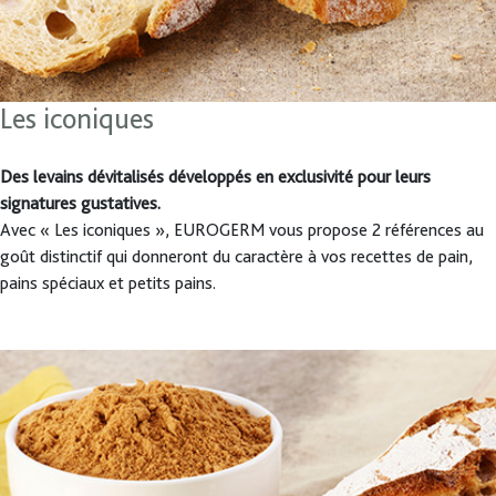
Les iconiques
Des levains dévitalisés développés en exclusivité pour leurs
signatures gustatives.
Avec « Les iconiques », EUROGERM vous propose 2 références au
goût distinctif qui donneront du caractère à vos recettes de pain,
pains spéciaux et petits pains.