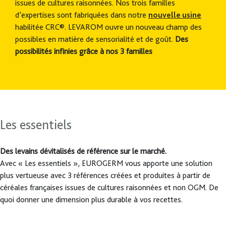
issues de cultures raisonnées. Nos trois familles
d’expertises sont fabriquées dans notre
nouvelle usine
habilitée CRC®. LEVAROM ouvre un nouveau champ des
possibles en matière de sensorialité et de goût.
Des
possibilités infinies grâce à nos 3 familles
Les essentiels
Des levains dévitalisés de référence sur le marché.
Avec « Les essentiels », EUROGERM vous apporte une solution
plus vertueuse avec 3 références créées et produites à partir de
céréales françaises issues de cultures raisonnées et non OGM. De
quoi donner une dimension plus durable à vos recettes.