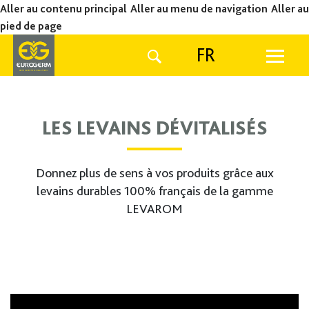
Aller au contenu principal
Aller au menu de navigation
Aller au
pied de page
FR
LES LEVAINS DÉVITALISÉS
Donnez plus de sens à vos produits grâce aux
levains durables 100% français de la gamme
LEVAROM