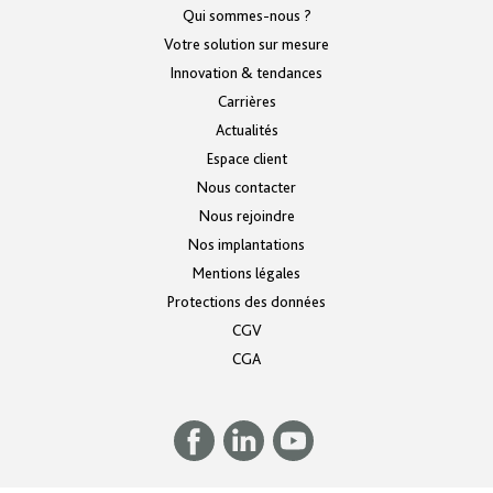
Qui sommes-nous ?
Votre solution sur mesure
Innovation & tendances
Carrières
Actualités
Espace client
Nous contacter
Nous rejoindre
Nos implantations
Mentions légales
Protections des données
CGV
CGA