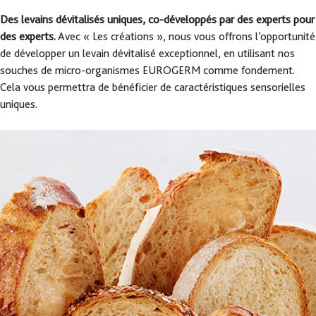
Des levains dévitalisés uniques, co-développés par des experts pour
des experts.
Avec « Les créations », nous vous offrons l’opportunité
de développer un levain dévitalisé exceptionnel, en utilisant nos
souches de micro-organismes EUROGERM comme fondement.
Cela vous permettra de bénéficier de caractéristiques sensorielles
uniques.