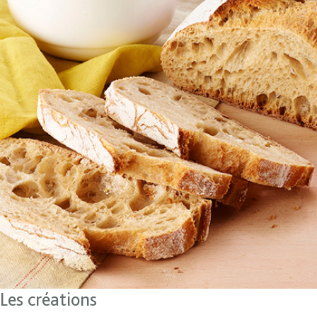
Les créations