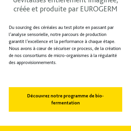
créée et produite par EUROGERM
Du sourcing des céréales au test pilote en passant par
l’analyse sensorielle, notre parcours de production
garantit l’excellence et la performance à chaque étape.
Nous avons à cœur de sécuriser ce process, de la création
de nos consortiums de micro-organismes à la régularité
des approvisionnements.
Découvrez notre programme de bio-
fermentation