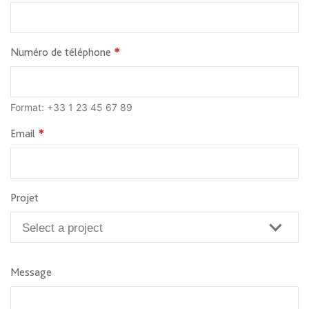
Numéro de téléphone
*
Format: +33 1 23 45 67 89
Email
*
Projet
Message