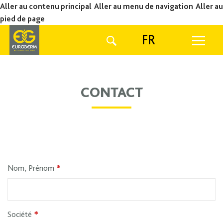
Aller au contenu principal
Aller au menu de navigation
Aller au
pied de page
FR
CONTACT
Nom, Prénom
*
Société
*