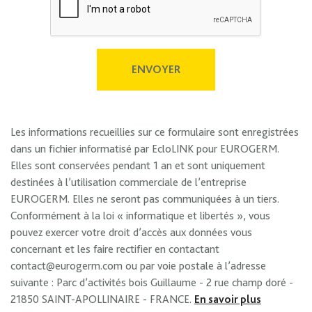
ENVOYER
Les informations recueillies sur ce formulaire sont enregistrées
dans un fichier informatisé par EcloLINK pour EUROGERM.
Elles sont conservées pendant 1 an et sont uniquement
destinées à l’utilisation commerciale de l’entreprise
EUROGERM. Elles ne seront pas communiquées à un tiers.
Conformément à la loi « informatique et libertés », vous
pouvez exercer votre droit d’accès aux données vous
concernant et les faire rectifier en contactant
contact@eurogerm.com ou par voie postale à l’adresse
suivante : Parc d’activités bois Guillaume - 2 rue champ doré -
21850 SAINT-APOLLINAIRE - FRANCE.
En savoir plus