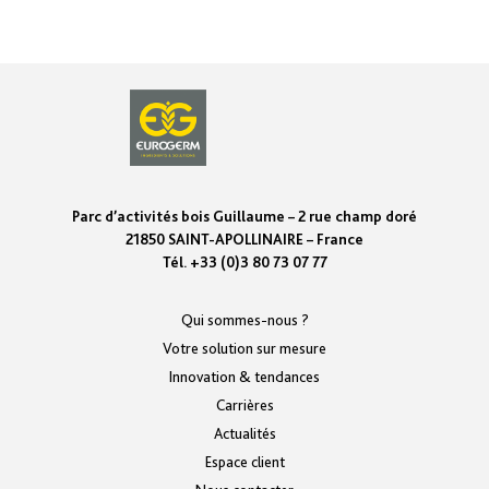
Parc d’activités bois Guillaume – 2 rue champ doré
21850 SAINT-APOLLINAIRE – France
Tél. +33 (0)3 80 73 07 77
Qui sommes-nous ?
Votre solution sur mesure
Innovation & tendances
Carrières
Actualités
Espace client