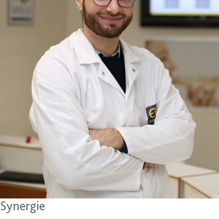
Synergie