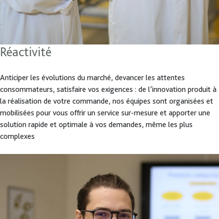
Réactivité
Anticiper les évolutions du marché, devancer les attentes
consommateurs, satisfaire vos exigences : de l’innovation produit à
la réalisation de votre commande, nos équipes sont organisées et
mobilisées pour vous offrir un service sur-mesure et apporter une
solution rapide et optimale à vos demandes, même les plus
complexes