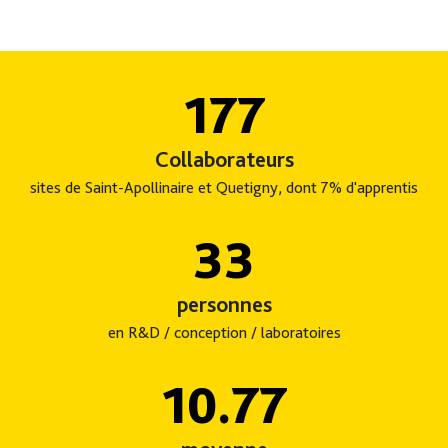
177
Collaborateurs
sites de Saint-Apollinaire et Quetigny, dont 7% d'apprentis
33
personnes
en R&D / conception / laboratoires
10.77