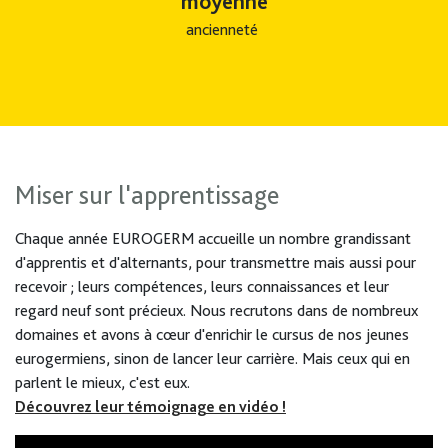
moyenne
ancienneté
Miser sur l'apprentissage
Chaque année EUROGERM accueille un nombre grandissant
d'apprentis et d'alternants, pour transmettre mais aussi pour
recevoir ; leurs compétences, leurs connaissances et leur
regard neuf sont précieux. Nous recrutons dans de nombreux
domaines et avons à cœur d'enrichir le cursus de nos jeunes
eurogermiens, sinon de lancer leur carrière. Mais ceux qui en
parlent le mieux, c'est eux.
Découvrez leur témoignage en vidéo !