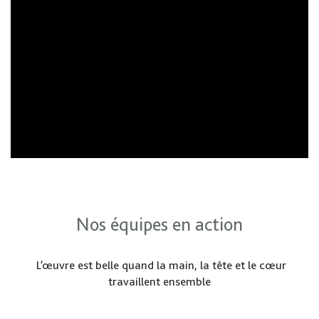
Nos équipes en action
L’œuvre est belle quand la main, la tête et le cœur
travaillent ensemble