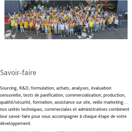
Savoir-faire
Sourcing, R&D, formulation, achats, analyses, évaluation
sensorielle, tests de panification, commercialisation, production,
qualité/sécurité, formation, assistance sur site, veille marketing…
nos unités techniques, commerciales et administratives combinent
leur savoir-faire pour vous accompagner à chaque étape de votre
développement.