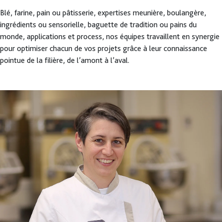
Blé, farine, pain ou pâtisserie, expertises meunière, boulangère,
ingrédients ou sensorielle, baguette de tradition ou pains du
monde, applications et process, nos équipes travaillent en synergie
pour optimiser chacun de vos projets grâce à leur connaissance
pointue de la filière, de l’amont à l’aval.