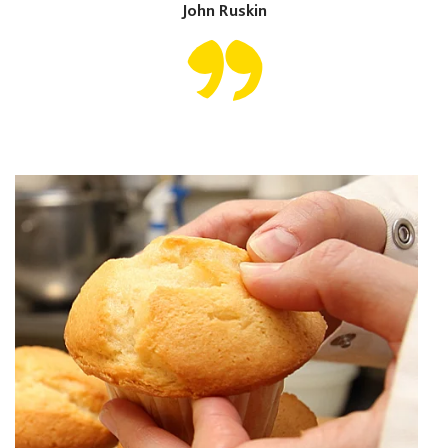
John Ruskin