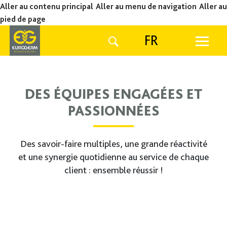
Aller au contenu principal
Aller au menu de navigation
Aller au
pied de page
FR
DES ÉQUIPES ENGAGÉES ET
PASSIONNÉES
Des savoir-faire multiples, une grande réactivité
et une synergie quotidienne au service de chaque
client : ensemble réussir !