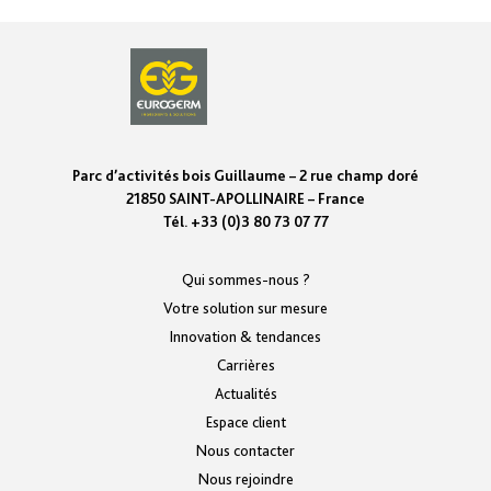
Parc d’activités bois Guillaume – 2 rue champ doré
21850 SAINT-APOLLINAIRE – France
Tél. +33 (0)3 80 73 07 77
Qui sommes-nous ?
Votre solution sur mesure
Innovation & tendances
Carrières
Actualités
Espace client
Nous contacter
Nous rejoindre