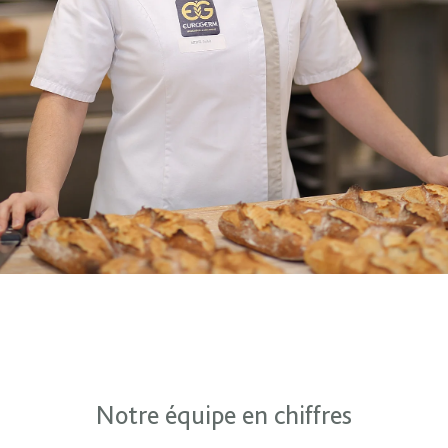
Notre équipe en chiffres